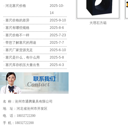
·
河北塞尺价格
2025-10-
14
·
塞尺价格的差异
2025-9-10
大理石方箱
·
塞尺有哪些规格
2025-8-6
·
塞尺价格不一样
2025-7-23
·
带您了解塞尺的用途
2025-7-7
·
塞尺厂家货源充足
2025-6-10
·
塞尺是什么，有什么用
2025-5-8
·
塞尺库存积压大量出售
2025-4-3
名 称：沧州市通腾量具有限公司
地 址：河北省沧州市开发区
电 话：18032722200
手 机：18032722200