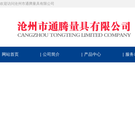
欢迎访问沧州市通腾量具有限公司
|
|
|
网站首页
公司简介
产品中心
服务