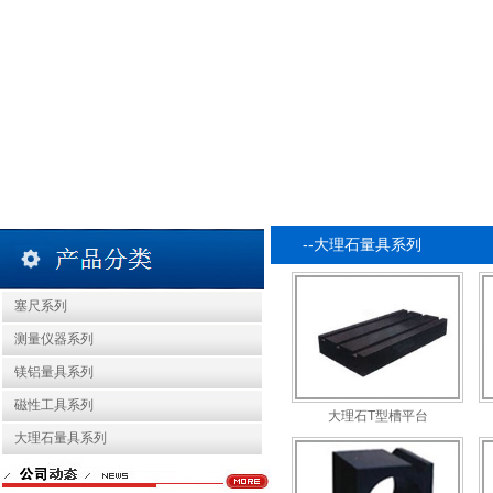
--大理石量具系列
塞尺系列
测量仪器系列
镁铝量具系列
磁性工具系列
大理石T型槽平台
大理石量具系列