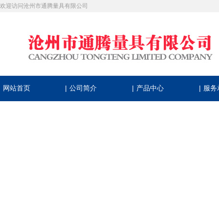
欢迎访问沧州市通腾量具有限公司
|
|
|
网站首页
公司简介
产品中心
服务