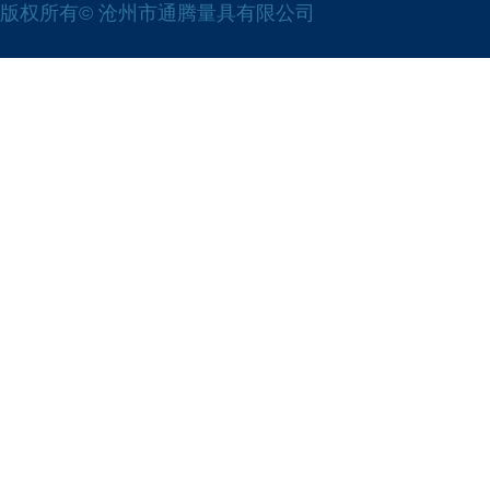
版权所有© 沧州市通腾量具有限公司