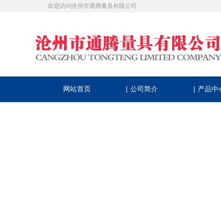
欢迎访问沧州市通腾量具有限公司
|
|
网站首页
公司简介
产品中