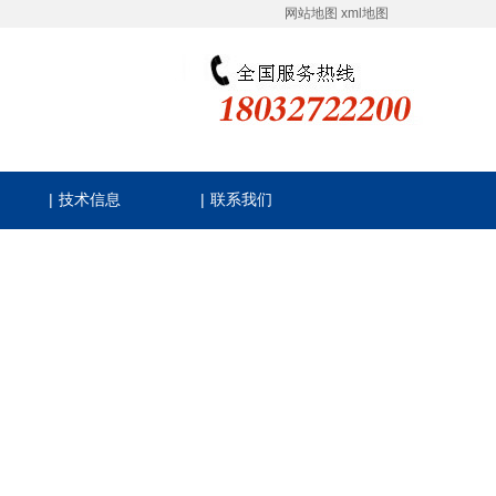
网站地图
xml地图
|
|
技术信息
联系我们