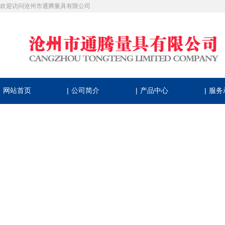
欢迎访问沧州市通腾量具有限公司
|
|
|
网站首页
公司简介
产品中心
服务