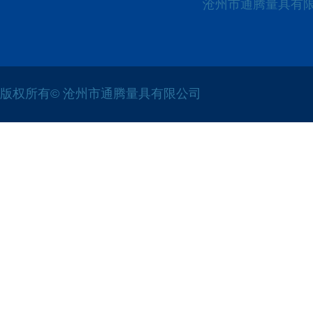
沧州市通腾量具有
版权所有© 沧州市通腾量具有限公司