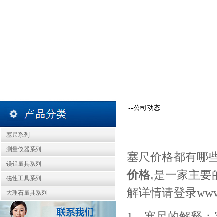
--公司动态
塞尺系列
测量仪器系列
塞尺价格都有哪
镁铝量具系列
价格
,是一家主要
磁性工具系列
解详情请登录
www
大理石量具系列
1、塞尺的解释