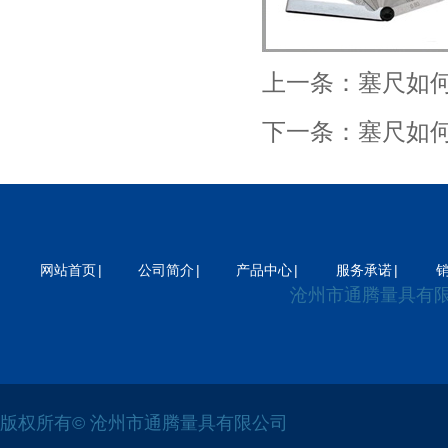
器
差压变送器
电磁流量计
流量计
上一条：
塞尺如
下一条：
塞尺如
|
|
|
|
网站首页
公司简介
产品中心
服务承诺
沧州市通腾量具有
版权所有© 沧州市通腾量具有限公司