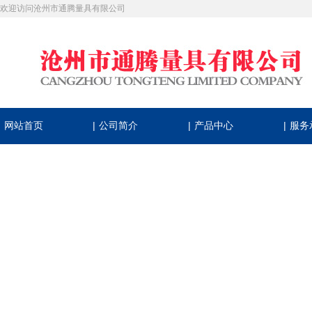
欢迎访问沧州市通腾量具有限公司
|
|
|
网站首页
公司简介
产品中心
服务