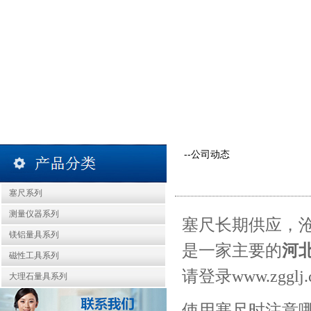
--公司动态
塞尺系列
测量仪器系列
塞尺长期供应，
镁铝量具系列
是一家主要的
河
磁性工具系列
请登录
www.zgglj
大理石量具系列
使用塞尺时注意