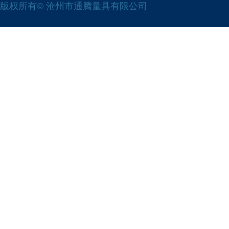
版权所有© 沧州市通腾量具有限公司