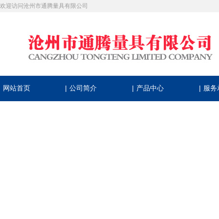
欢迎访问沧州市通腾量具有限公司
|
|
|
网站首页
公司简介
产品中心
服务