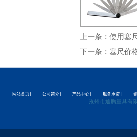
器
差压变送器
电磁流量计
流量计
上一条：
使用塞
下一条：
塞尺价
|
|
|
|
网站首页
公司简介
产品中心
服务承诺
沧州市通腾量具有